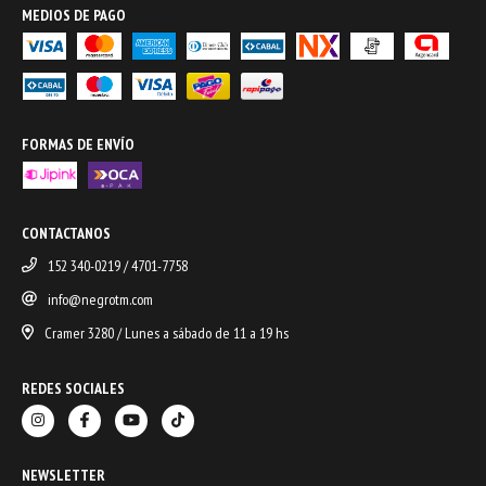
MEDIOS DE PAGO
FORMAS DE ENVÍO
CONTACTANOS
152 340-0219 / 4701-7758
info@negrotm.com
Cramer 3280 / Lunes a sábado de 11 a 19 hs
REDES SOCIALES
NEWSLETTER