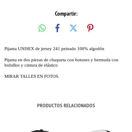
Compartir:
Pijama UNISEX de jersey 241 peinado 100% algodón
Pijama en dos piezas de chaqueta con botones y bermuda con
bolsillos y cintura de elástico
MIRAR TALLES EN FOTOS.
PRODUCTOS RELACIONADOS