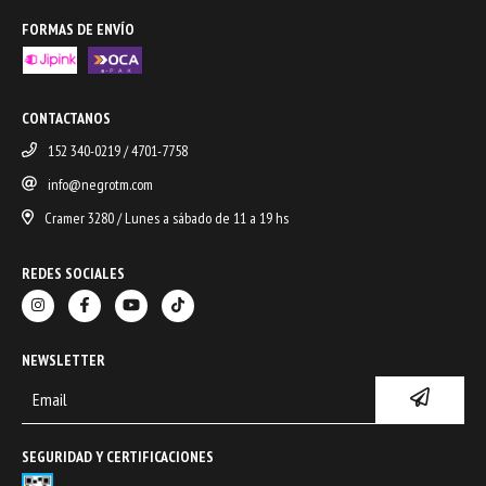
FORMAS DE ENVÍO
CONTACTANOS
152 340-0219 / 4701-7758
info@negrotm.com
Cramer 3280 / Lunes a sábado de 11 a 19 hs
REDES SOCIALES
NEWSLETTER
SEGURIDAD Y CERTIFICACIONES