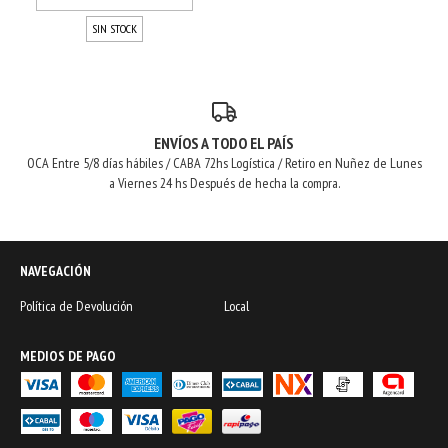
SIN STOCK
ENVÍOS A TODO EL PAÍS
OCA Entre 5/8 días hábiles / CABA 72hs Logística / Retiro en Nuñez de Lunes
a Viernes 24 hs Después de hecha la compra.
NAVEGACIÓN
Política de Devolución
Local
MEDIOS DE PAGO