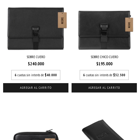
SOBRE CUERO
SOBRE CHICO CUERO
$240.000
$195.000
6
cuotas sin interés de
$40.000
6
cuotas sin interés de
$32.500