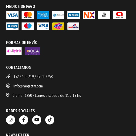
MEDIOS DE PAGO
FORMAS DE ENVÍO
CONTACTANOS
152 340-0219 / 4701-7758
info@negrotm.com
Cramer 3280 / Lunes a sábado de 11 a 19 hs
REDES SOCIALES
NEWSLETTER