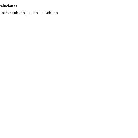
voluciones
 podés cambiarlo por otro o devolverlo.