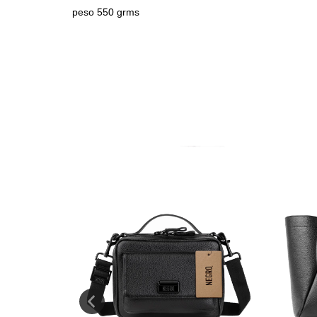
peso 550 grms