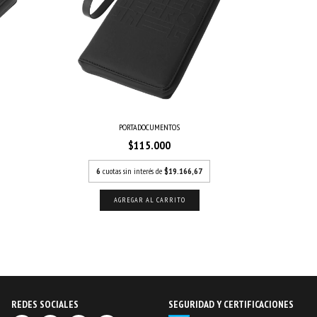
PORTADOCUMENTOS
$115.000
6
cuotas sin interés de
$19.166,67
REDES SOCIALES
SEGURIDAD Y CERTIFICACIONES