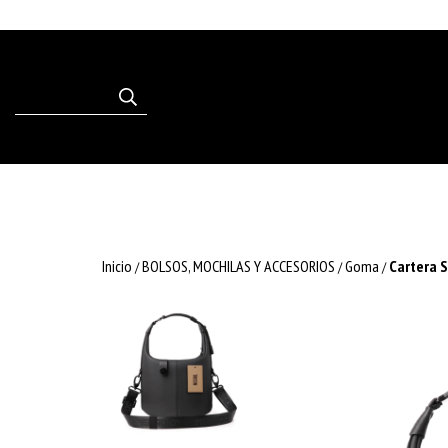
Inicio
BOLSOS, MOCHILAS Y ACCESORIOS
Goma
Cartera 
/
/
/