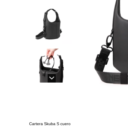
Cartera Skuba S cuero