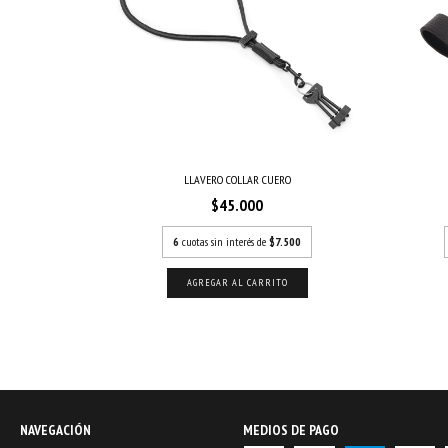
LLAVERO COLLAR CUERO
$45.000
6
cuotas sin interés de
$7.500
NAVEGACIÓN
MEDIOS DE PAGO