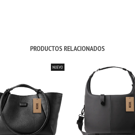
PRODUCTOS RELACIONADOS
NUEVO