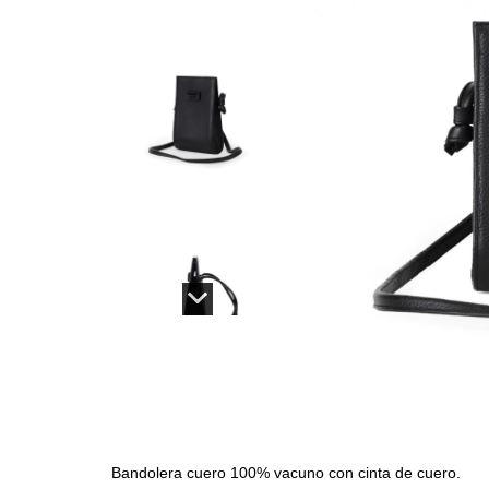
Bandolera cuero 100% vacuno con cinta de cuero.