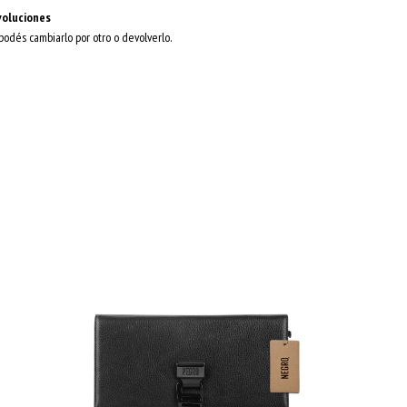
voluciones
 podés cambiarlo por otro o devolverlo.