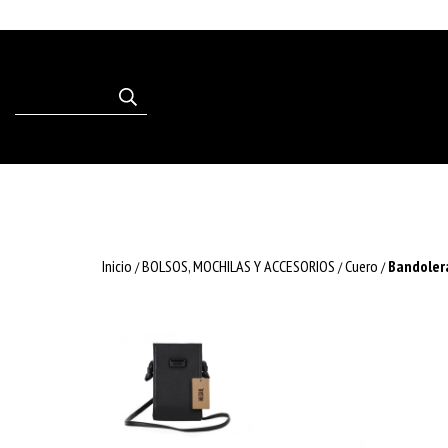
Inicio
BOLSOS, MOCHILAS Y ACCESORIOS
Cuero
Bandoler
/
/
/