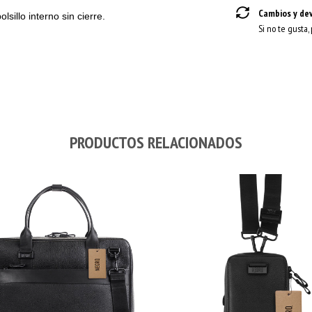
Cambios y de
lsillo interno sin cierre.
Si no te gusta,
PRODUCTOS RELACIONADOS